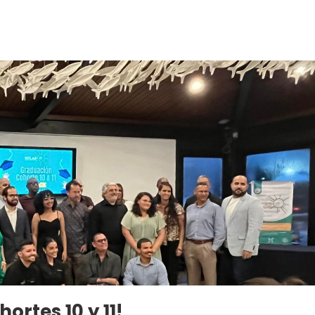
ortes 10 y 11!