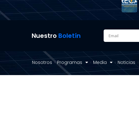
Nuestro
Boletín
Nosotros
Programas
Media
Noticias