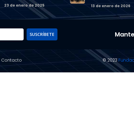
23 de enero de 2025
13 de enero de 2026
Mante
SUSCRÍBETE
Contacto
© 2023
Fundac