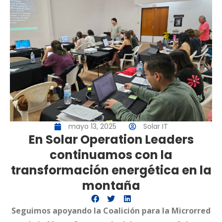
mayo 13, 2025
Solar IT
En Solar Operation Leaders
continuamos con la
transformación energética en la
montaña
Seguimos apoyando la
Coalición para la Microrred