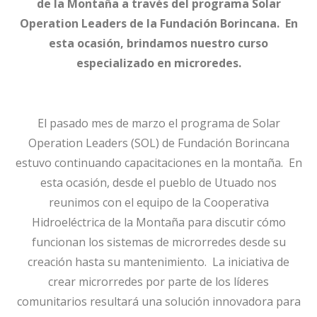
de la Montaña a través del programa Solar
Operation Leaders de la Fundación Borincana. En
esta ocasión, brindamos nuestro curso
especializado en microredes.
El pasado mes de marzo el programa de Solar
Operation Leaders (SOL) de Fundación Borincana
estuvo continuando capacitaciones en la montaña. En
esta ocasión, desde el pueblo de Utuado nos
reunimos con el equipo de la Cooperativa
Hidroeléctrica de la Montaña para discutir cómo
funcionan los sistemas de microrredes desde su
creación hasta su mantenimiento. La iniciativa de
crear microrredes por parte de los líderes
comunitarios resultará una solución innovadora para