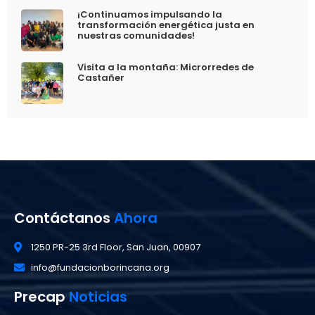
¡Continuamos impulsando la
transformación energética justa en
nuestras comunidades!
Visita a la montaña: Microrredes de
Castañer
Contáctanos
Ahora
1250 PR-25 3rd Floor, San Juan, 00907
info@fundacionborincana.org
Precap
Noticias