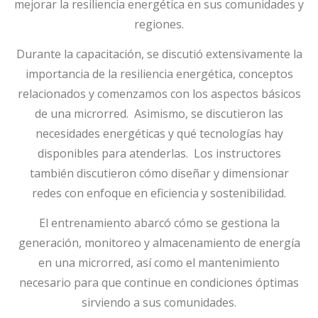
mejorar la resiliencia energética en sus comunidades y
regiones.
Durante la capacitación, se discutió extensivamente la
importancia de la resiliencia energética, conceptos
relacionados y comenzamos con los aspectos básicos
de una microrred. Asimismo, se discutieron las
necesidades energéticas y qué tecnologías hay
disponibles para atenderlas. Los instructores
también discutieron cómo diseñar y dimensionar
redes con enfoque en eficiencia y sostenibilidad.
El entrenamiento abarcó cómo se gestiona la
generación, monitoreo y almacenamiento de energía
en una microrred, así como el mantenimiento
necesario para que continue en condiciones óptimas
sirviendo a sus comunidades.