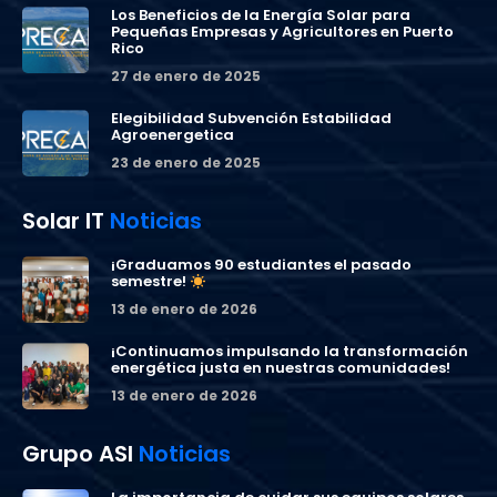
Los Beneficios de la Energía Solar para
Pequeñas Empresas y Agricultores en Puerto
Rico
27 de enero de 2025
Elegibilidad Subvención Estabilidad
Agroenergetica
23 de enero de 2025
Solar IT
Noticias
¡Graduamos 90 estudiantes el pasado
semestre!
13 de enero de 2026
¡Continuamos impulsando la transformación
energética justa en nuestras comunidades!
13 de enero de 2026
Grupo ASI
Noticias