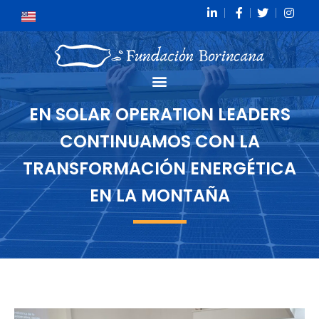
EN SOLAR OPERATION LEADERS
CONTINUAMOS CON LA
TRANSFORMACIÓN ENERGÉTICA
EN LA MONTAÑA