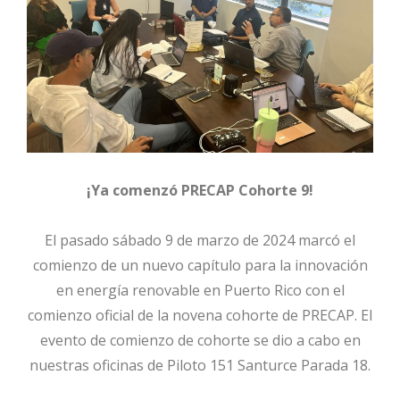
¡Ya comenzó PRECAP Cohorte 9!
El pasado sábado 9 de marzo de 2024 marcó el
comienzo de un nuevo capítulo para la innovación
en energía renovable en Puerto Rico con el
comienzo oficial de la novena cohorte de PRECAP. El
evento de comienzo de cohorte se dio a cabo en
nuestras oficinas de Piloto 151 Santurce Parada 18.