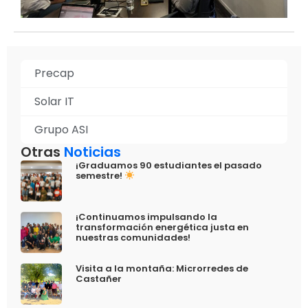
Precap
Solar IT
Grupo ASI
Otras
Noticias
¡Graduamos 90 estudiantes el pasado
semestre!
¡Continuamos impulsando la
transformación energética justa en
nuestras comunidades!
Visita a la montaña: Microrredes de
Castañer