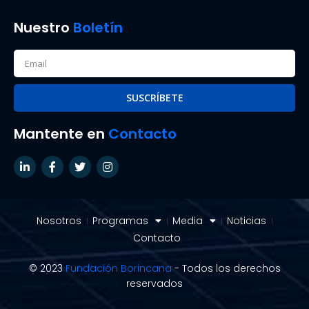
Nuestro
Boletín
SUSCRÍBETE
Mantente en
Contacto
Nosotros
Programas
Media
Noticias
Contacto
© 2023
Fundación Borincana
- Todos los derechos
reservados