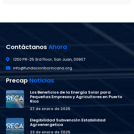
Contáctanos
Ahora
1250 PR-25 3rd Floor, San Juan, 00907
info@fundacionborincana.org
Precap
Noticias
Los Beneficios de la Energía Solar para
Pequeñas Empresas y Agricultores en Puerto
Rico
27 de enero de 2025
Elegibilidad Subvención Estabilidad
Agroenergetica
23 de enero de 2025