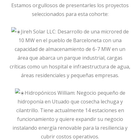
Estamos orgullosos de presentarles los proyectos
seleccionados para esta cohorte:
Jireh Solar LLC: Desarrollo de una microred de
10 MW en el pueblo de Barceloneta con una
capacidad de almacenamiento de 6-7 MW en un
área que abarca un parque industrial, cargas
críticas como un hospital e infraestructura de agua,
áreas residenciales y pequeñas empresas.
Hidropónicos William: Negocio pequeño de
hidroponía en Utuado que cosecha lechuga y
cilantrillo. Tiene actualmente 14 estaciones en
funcionamiento y quiere expandir su negocio
instalando energía renovable para la resiliencia y
cubrir costos operativos.