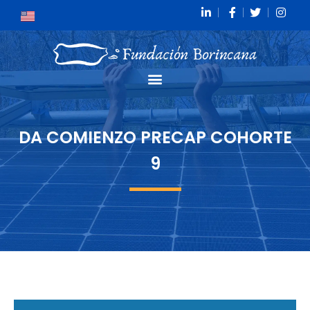
DA COMIENZO PRECAP COHORTE
9