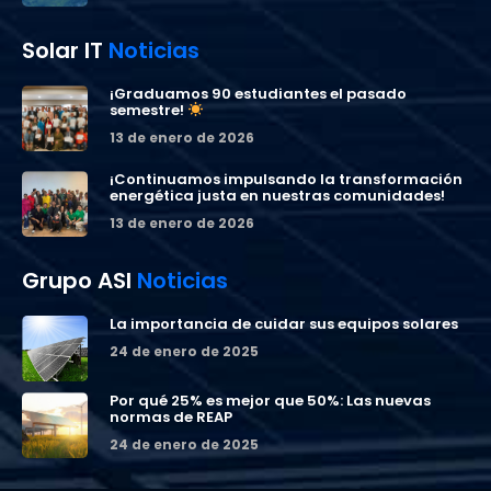
Solar IT
Noticias
¡Graduamos 90 estudiantes el pasado
semestre!
13 de enero de 2026
¡Continuamos impulsando la transformación
energética justa en nuestras comunidades!
13 de enero de 2026
Grupo ASI
Noticias
La importancia de cuidar sus equipos solares
24 de enero de 2025
Por qué 25% es mejor que 50%: Las nuevas
normas de REAP
24 de enero de 2025