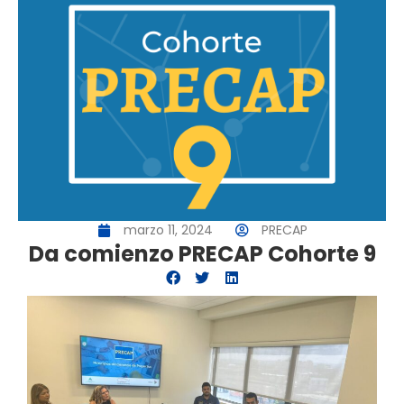
marzo 11, 2024
PRECAP
Da comienzo PRECAP Cohorte 9