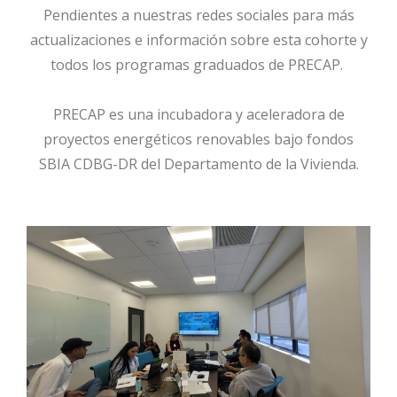
Pendientes a nuestras redes sociales para más
actualizaciones e información sobre esta cohorte y
todos los programas graduados de PRECAP.
PRECAP es una incubadora y aceleradora de
proyectos energéticos renovables bajo fondos
SBIA CDBG-DR del Departamento de la Vivienda.