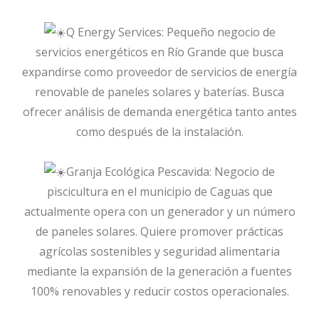
Q Energy Services: Pequeño negocio de
servicios energéticos en Río Grande que busca
expandirse como proveedor de servicios de energía
renovable de paneles solares y baterías. Busca
ofrecer análisis de demanda energética tanto antes
como después de la instalación.
Granja Ecológica Pescavida: Negocio de
piscicultura en el municipio de Caguas que
actualmente opera con un generador y un número
de paneles solares. Quiere promover prácticas
agrícolas sostenibles y seguridad alimentaria
mediante la expansión de la generación a fuentes
100% renovables y reducir costos operacionales.