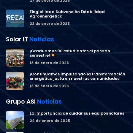
27 de enero de 2025
Elegibilidad Subvención Estabilidad
Agroenergetica
23 de enero de 2025
Solar IT
Noticias
¡Graduamos 90 estudiantes el pasado
semestre!
13 de enero de 2026
¡Continuamos impulsando la transformación
energética justa en nuestras comunidades!
13 de enero de 2026
Grupo ASI
Noticias
La importancia de cuidar sus equipos solares
24 de enero de 2025