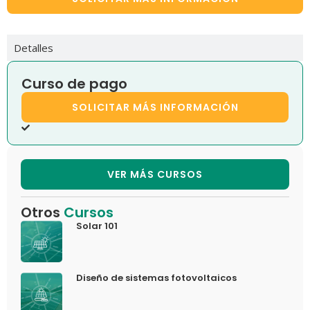
Detalles
Curso de pago
SOLICITAR MÁS INFORMACIÓN
VER MÁS CURSOS
Otros
Cursos
Solar 101
Diseño de sistemas fotovoltaicos