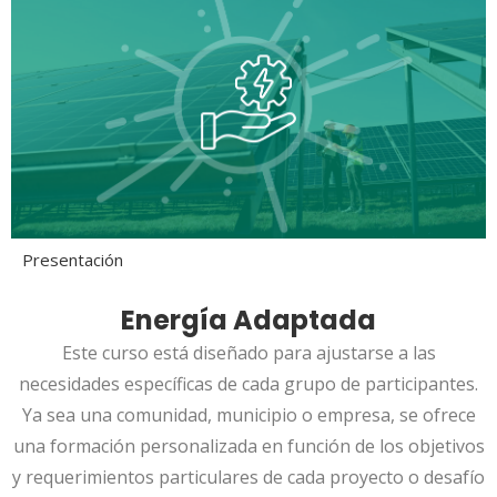
Presentación
Energía Adaptada
Este curso está diseñado para ajustarse a las
necesidades específicas de cada grupo de participantes.
Ya sea una comunidad, municipio o empresa, se ofrece
una formación personalizada en función de los objetivos
y requerimientos particulares de cada proyecto o desafío