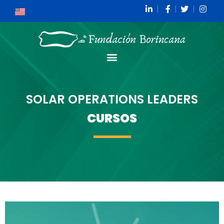
SOLAR OPERATIONS LEADERS
CURSOS