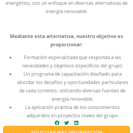
energético, con un enfoque en diversas alternativas de
energía renovable.
Mediante esta alternativa, nuestro objetivo es
proporcionar:
Formación especializada que responda a las
necesidades y objetivos específicos del grupo.
Un programa de capacitación diseñado para
abordar los desafíos y oportunidades particulares
de cada contexto, utilizando diversas fuentes de
energía renovable.
La aplicación práctica de los conocimientos
adquiridos en proyectos reales del grupo.
SOLICITAR MÁS INFORMACIÓN